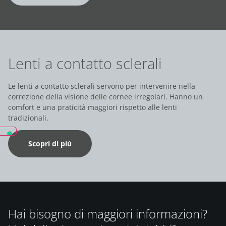
Lenti a contatto sclerali
Le lenti a contatto sclerali servono per intervenire nella
correzione della visione delle cornee irregolari. Hanno un
comfort e una praticità maggiori rispetto alle lenti
tradizionali.
Scopri di più
Hai bisogno di maggiori informazioni?