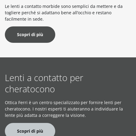
Le lenti a contatto morbide sono semplici da mettere e da
togliere perché si adattano bene all’occhio e restano
facilmente in sede.
Scopri di più
Lenti a contatto per
cheratocono
Ottica Ferri è un centro specializzato per fornire lenti per
cheratocono. I nostri esperti ti aiuteranno a individuare la
lente più adatta a correggere la visione.
Scopri di più