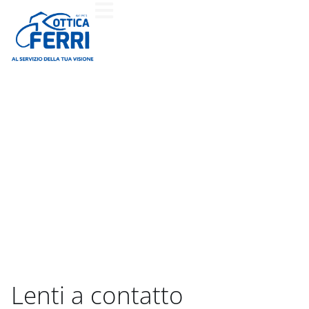
Lenti a contatto