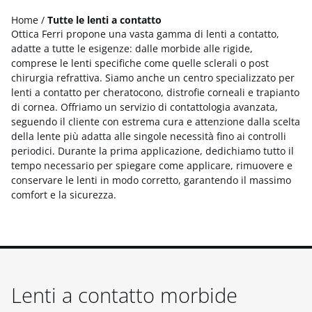
Home
/
Tutte le lenti a contatto
Ottica Ferri propone una vasta gamma di lenti a contatto,
adatte a tutte le esigenze: dalle morbide alle rigide,
comprese le lenti specifiche come quelle sclerali o post
chirurgia refrattiva. Siamo anche un centro specializzato per
lenti a contatto per cheratocono, distrofie corneali e trapianto
di cornea. Offriamo un servizio di contattologia avanzata,
seguendo il cliente con estrema cura e attenzione dalla scelta
della lente più adatta alle singole necessità fino ai controlli
periodici. Durante la prima applicazione, dedichiamo tutto il
tempo necessario per spiegare come applicare, rimuovere e
conservare le lenti in modo corretto, garantendo il massimo
comfort e la sicurezza.
Lenti a contatto morbide