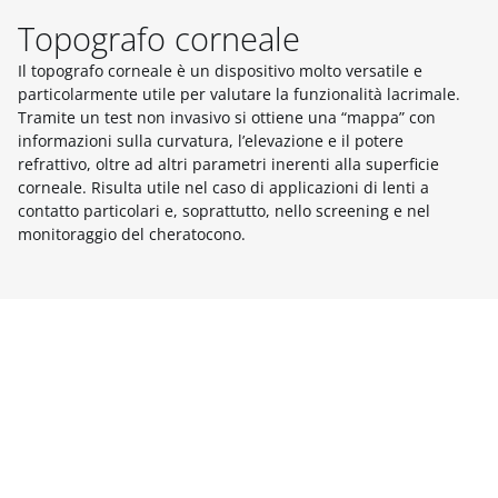
Topografo corneale
Il topografo corneale è un dispositivo molto versatile e
particolarmente utile per valutare la funzionalità lacrimale.
Tramite un test non invasivo si ottiene una “mappa” con
informazioni sulla curvatura, l’elevazione e il potere
refrattivo, oltre ad altri parametri inerenti alla superficie
corneale. Risulta utile nel caso di applicazioni di lenti a
contatto particolari e, soprattutto, nello screening e nel
monitoraggio del cheratocono.