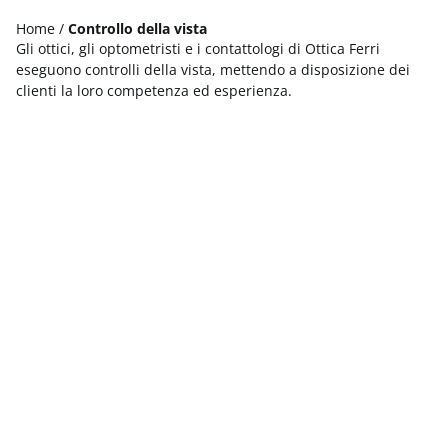
Home
/
Controllo della vista
Gli ottici, gli optometristi e i contattologi di Ottica Ferri
eseguono controlli della vista, mettendo a disposizione dei
clienti la loro competenza ed esperienza.