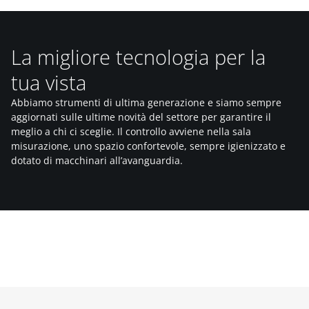
La migliore tecnologia per la
tua vista
Abbiamo strumenti di ultima generazione e siamo sempre
aggiornati sulle ultime novità del settore per garantire il
meglio a chi ci sceglie. Il controllo avviene nella sala
misurazione, uno spazio confortevole, sempre igienizzato e
dotato di macchinari all’avanguardia.