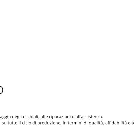
o
gio degli occhiali, alle riparazioni e all’assistenza.
 tutto il ciclo di produzione, in termini di qualità, affidabilità e 