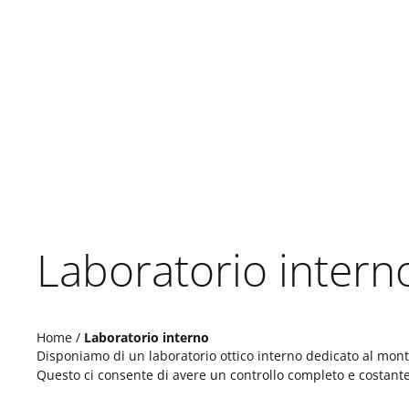
Laboratorio intern
Home
/
Laboratorio interno
Disponiamo di un laboratorio ottico interno dedicato al montag
Questo ci consente di avere un controllo completo e costante su